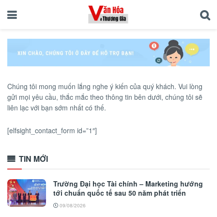
Chúng tôi mong muốn lắng nghe ý kiến của quý khách. Vui lòng
gửi mọi yêu cầu, thắc mắc theo thông tin bên dưới, chúng tôi sẽ
liên lạc với bạn sớm nhất có thế.
[elfsight_contact_form id=”1″]
TIN MỚI
Trường Đại học Tài chính – Marketing hướng
tới chuẩn quốc tế sau 50 năm phát triển
09/08/2026