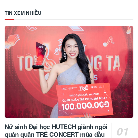
TIN XEM NHIỀU
Nữ sinh Đại học HUTECH giành ngôi
quán quân TRẺ CONCERT mùa đầu