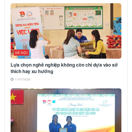
XÃ HỘI
Lựa chọn nghề nghiệp không còn chỉ dựa vào sở
thích hay xu hướng
11/07/2026