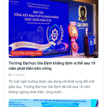
CHUYỂN ĐỘNG 24H
Trường Đại học Gia Định khẳng định vị thế sau 19
năm phát triển bền vững
01/08/2026
Từ một ngôi trường được xây dựng với khát vọng đổi mới
giáo dục, Trường Đại học Gia Định đã trải qua 19 năm
không ngừng phát triển, từng bước...