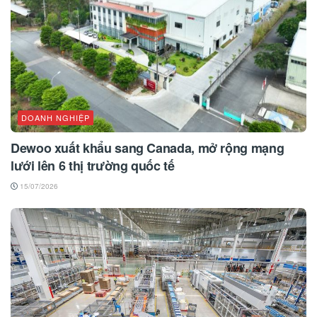
DOANH NGHIỆP
Dewoo xuất khẩu sang Canada, mở rộng mạng
lưới lên 6 thị trường quốc tế
15/07/2026