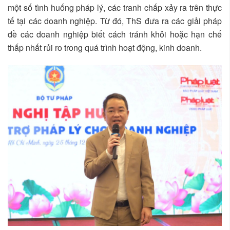
một số tình huống pháp lý, các tranh chấp xảy ra trên thực
tế tại các doanh nghiệp. Từ đó, ThS đưa ra các giải pháp
đề các doanh nghiệp biết cách tránh khỏi hoặc hạn chế
thấp nhất rủi ro trong quá trình hoạt động, kinh doanh.