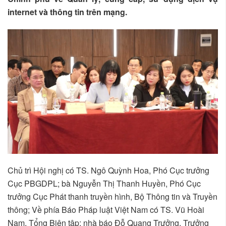
internet và thông tin trên mạng.
Chủ trì Hội nghị có TS. Ngô Quỳnh Hoa, Phó Cục trưởng
Cục PBGDPL; bà Nguyễn Thị Thanh Huyền, Phó Cục
trưởng Cục Phát thanh truyền hình, Bộ Thông tin và Truyền
thông; Về phía Báo Pháp luật Việt Nam có TS. Vũ Hoài
Nam, Tổng Biên tập; nhà báo Đỗ Quang Trưởng, Trưởng