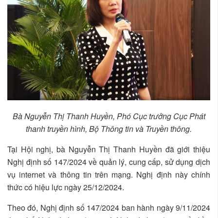
Bà Nguyễn Thị Thanh Huyền, Phó Cục trưởng Cục Phát
thanh truyền hình, Bộ Thông tin và Truyền thông.
Tại Hội nghị, bà Nguyễn Thị Thanh Huyền đã giới thiệu
Nghị định số 147/2024 về quản lý, cung cấp, sử dụng dịch
vụ internet và thông tin trên mạng. Nghị định này chính
thức có hiệu lực ngày 25/12/2024.
Theo đó, Nghị định số 147/2024 ban hành ngày 9/11/2024