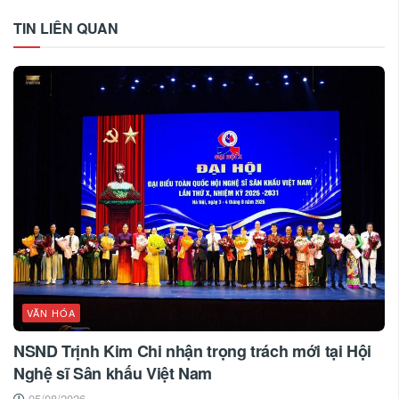
TIN LIÊN QUAN
VĂN HÓA
NSND Trịnh Kim Chi nhận trọng trách mới tại Hội
Nghệ sĩ Sân khấu Việt Nam
05/08/2026