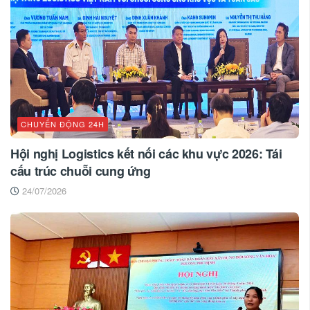
CHUYỂN ĐỘNG 24H
Hội nghị Logistics kết nối các khu vực 2026: Tái
cấu trúc chuỗi cung ứng
24/07/2026