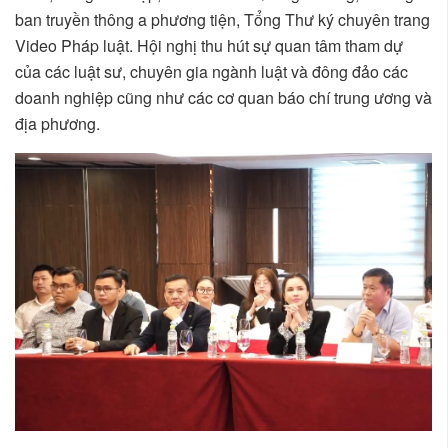
ban truyền thông a phương tiện, Tổng Thư ký chuyên trang
Video Pháp luật. Hội nghị thu hút sự quan tâm tham dự
của các luật sư, chuyên gia ngành luật và đông đảo các
doanh nghiệp cũng như các cơ quan báo chí trung ương và
địa phương.