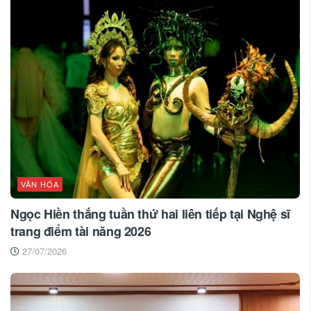
VĂN HÓA
Ngọc Hiền thắng tuần thứ hai liên tiếp tại Nghệ sĩ
trang điểm tài năng 2026
27/07/2026