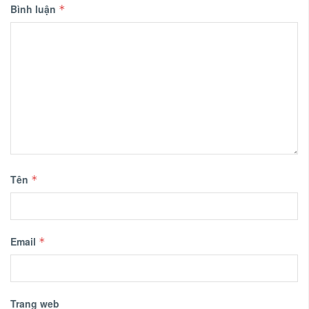
Bình luận
*
Tên
*
Email
*
Trang web