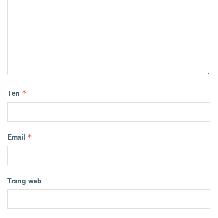
Tên
*
Email
*
Trang web