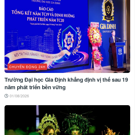
CHUYỂN ĐỘNG 24H
Trường Đại học Gia Định khẳng định vị thế sau 19
năm phát triển bền vững
01/08/2026