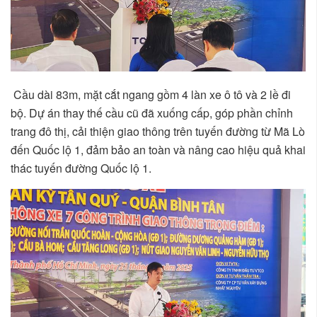
Cầu dài 83m, mặt cắt ngang gồm 4 làn xe ô tô và 2 lề đi
bộ. Dự án thay thế cầu cũ đã xuống cấp, góp phần chỉnh
trang đô thị, cải thiện giao thông trên tuyến đường từ Mã Lò
đến Quốc lộ 1, đảm bảo an toàn và nâng cao hiệu quả khai
thác tuyến đường Quốc lộ 1.