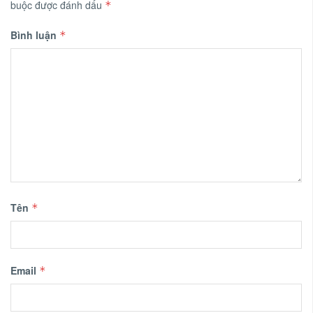
buộc được đánh dấu
*
Bình luận
*
Tên
*
Email
*