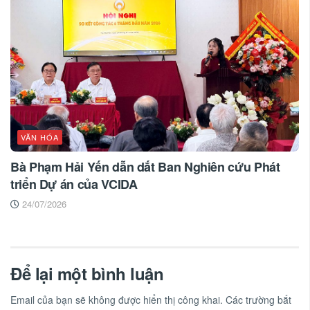
VĂN HÓA
Bà Phạm Hải Yến dẫn dắt Ban Nghiên cứu Phát
triển Dự án của VCIDA
24/07/2026
Để lại một bình luận
Email của bạn sẽ không được hiển thị công khai.
Các trường bắt