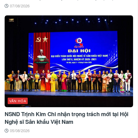
07/08/2026
VĂN HÓA
NSND Trịnh Kim Chi nhận trọng trách mới tại Hội
Nghệ sĩ Sân khấu Việt Nam
05/08/2026