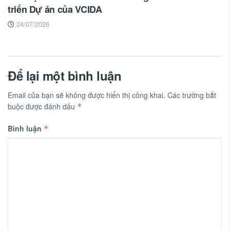
triển Dự án của VCIDA
24/07/2026
Để lại một bình luận
Email của bạn sẽ không được hiển thị công khai.
Các trường bắt
buộc được đánh dấu
*
Bình luận
*