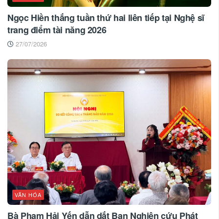
Ngọc Hiền thắng tuần thứ hai liên tiếp tại Nghệ sĩ
trang điểm tài năng 2026
27/07/2026
VĂN HÓA
Bà Phạm Hải Yến dẫn dắt Ban Nghiên cứu Phát