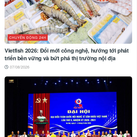
CHUYỂN ĐỘNG 24H
Vietfish 2026: Đổi mới công nghệ, hướng tới phát
triển bền vững và bứt phá thị trường nội địa
07/08/2026