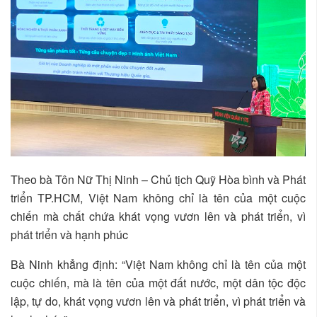
Theo bà Tôn Nữ Thị Ninh – Chủ tịch Quỹ Hòa bình và Phát
triển TP.HCM, Việt Nam không chỉ là tên của một cuộc
chiến mà chất chứa khát vọng vươn lên và phát triển, vì
phát triển và hạnh phúc
Bà Ninh khẳng định: “Việt Nam không chỉ là tên của một
cuộc chiến, mà là tên của một đất nước, một dân tộc độc
lập, tự do, khát vọng vươn lên và phát triển, vì phát triển và