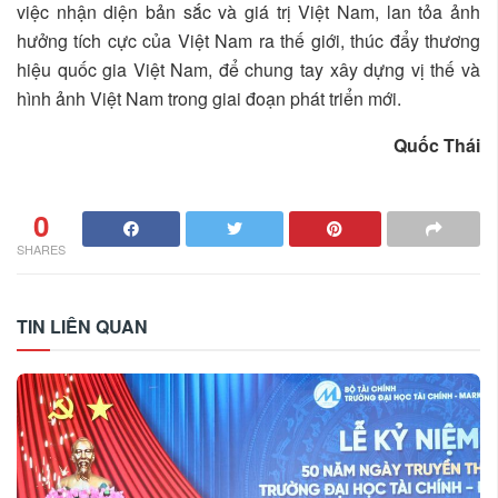
việc nhận diện bản sắc và giá trị Việt Nam, lan tỏa ảnh
hưởng tích cực của Việt Nam ra thế giới, thúc đẩy thương
hiệu quốc gia Việt Nam, để chung tay xây dựng vị thế và
hình ảnh Việt Nam trong giai đoạn phát triển mới.
Quốc Thái
0
SHARES
TIN LIÊN QUAN