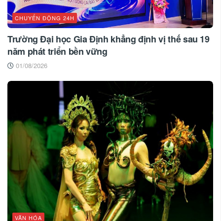
CHUYỂN ĐỘNG 24H
Trường Đại học Gia Định khẳng định vị thế sau 19
năm phát triển bền vững
01/08/2026
VĂN HÓA