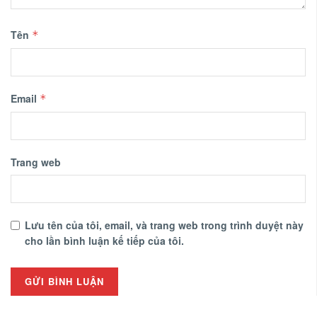
Tên
*
Email
*
Trang web
Lưu tên của tôi, email, và trang web trong trình duyệt này
cho lần bình luận kế tiếp của tôi.