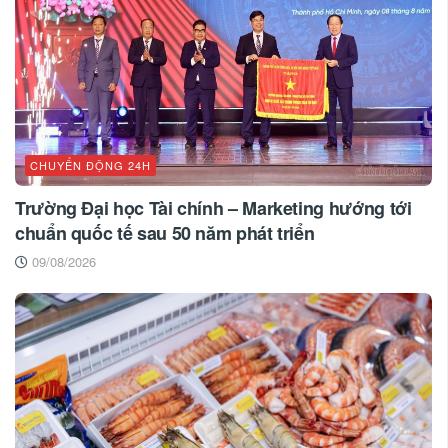
CHUYỂN ĐỘNG 24H
Trường Đại học Tài chính – Marketing hướng tới
chuẩn quốc tế sau 50 năm phát triển
09/08/2026