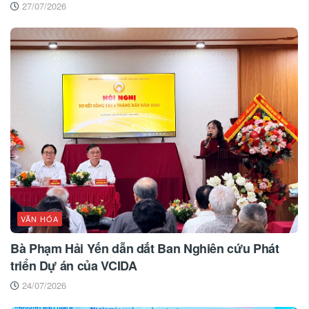
27/07/2026
VĂN HÓA
Bà Phạm Hải Yến dẫn dắt Ban Nghiên cứu Phát
triển Dự án của VCIDA
24/07/2026