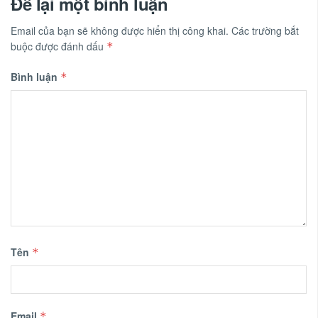
Để lại một bình luận
Email của bạn sẽ không được hiển thị công khai.
Các trường bắt
buộc được đánh dấu
*
Bình luận
*
Tên
*
Email
*