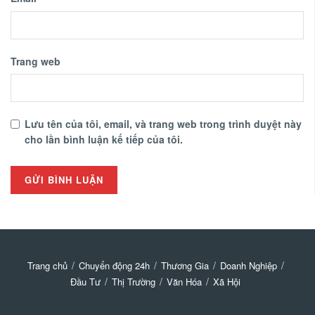
Trang web
Lưu tên của tôi, email, và trang web trong trình duyệt này
cho lần bình luận kế tiếp của tôi.
Trang chủ
Chuyển động 24h
Thương Gia
Doanh Nghiệp
Đầu Tư
Thị Trường
Văn Hóa
Xã Hội