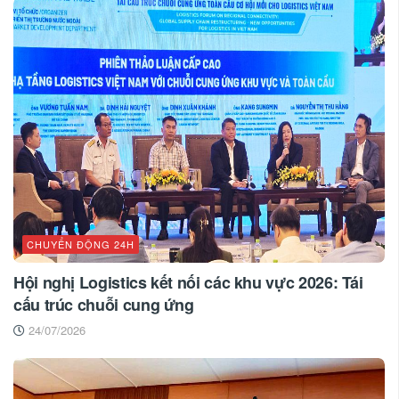
CHUYỂN ĐỘNG 24H
Hội nghị Logistics kết nối các khu vực 2026: Tái
cấu trúc chuỗi cung ứng
24/07/2026