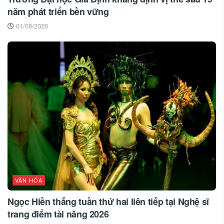
năm phát triển bền vững
01/08/2026
VĂN HÓA
Ngọc Hiền thắng tuần thứ hai liên tiếp tại Nghệ sĩ
trang điểm tài năng 2026