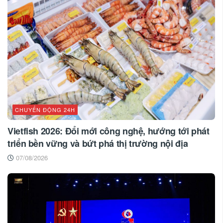
CHUYỂN ĐỘNG 24H
Vietfish 2026: Đổi mới công nghệ, hướng tới phát
triển bền vững và bứt phá thị trường nội địa
07/08/2026