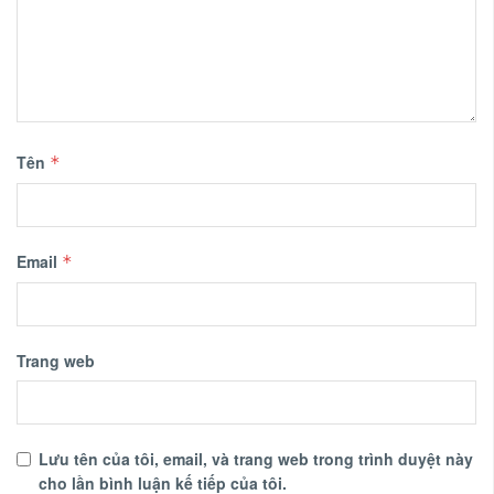
Tên
*
Email
*
Trang web
Lưu tên của tôi, email, và trang web trong trình duyệt này
cho lần bình luận kế tiếp của tôi.