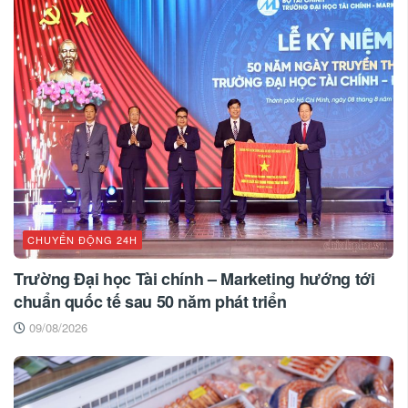
CHUYỂN ĐỘNG 24H
Trường Đại học Tài chính – Marketing hướng tới
chuẩn quốc tế sau 50 năm phát triển
09/08/2026