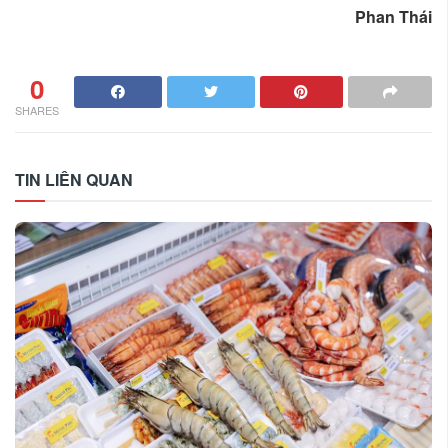
Phan Thái
0
SHARES
TIN LIÊN QUAN