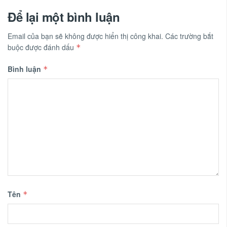
Để lại một bình luận
Email của bạn sẽ không được hiển thị công khai.
Các trường bắt
buộc được đánh dấu
*
Bình luận
*
Tên
*