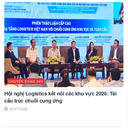
CHUYỂN ĐỘNG 24H
Hội nghị Logistics kết nối các khu vực 2026: Tái
cấu trúc chuỗi cung ứng
24/07/2026