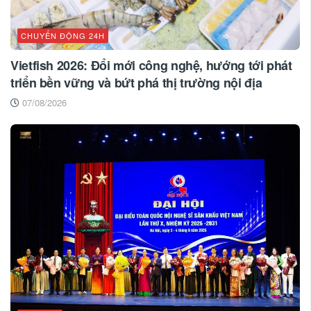
CHUYỂN ĐỘNG 24H
Vietfish 2026: Đổi mới công nghệ, hướng tới phát
triển bền vững và bứt phá thị trường nội địa
07/08/2026