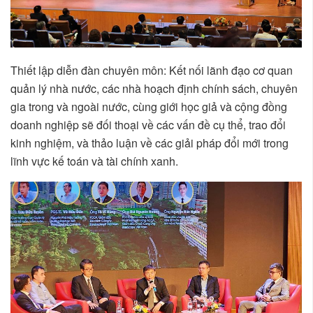
Thiết lập diễn đàn chuyên môn: Kết nối lãnh đạo cơ quan
quản lý nhà nước, các nhà hoạch định chính sách, chuyên
gia trong và ngoài nước, cùng giới học giả và cộng đồng
doanh nghiệp sẽ đối thoại về các vấn đề cụ thể, trao đổi
kinh nghiệm, và thảo luận về các giải pháp đổi mới trong
lĩnh vực kế toán và tài chính xanh.