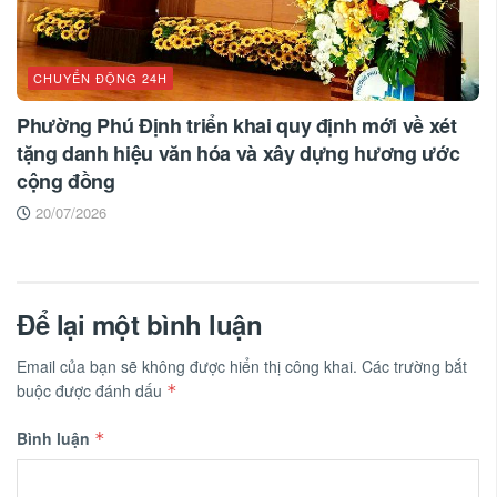
CHUYỂN ĐỘNG 24H
Phường Phú Định triển khai quy định mới về xét
tặng danh hiệu văn hóa và xây dựng hương ước
cộng đồng
20/07/2026
Để lại một bình luận
Email của bạn sẽ không được hiển thị công khai.
Các trường bắt
buộc được đánh dấu
*
Bình luận
*