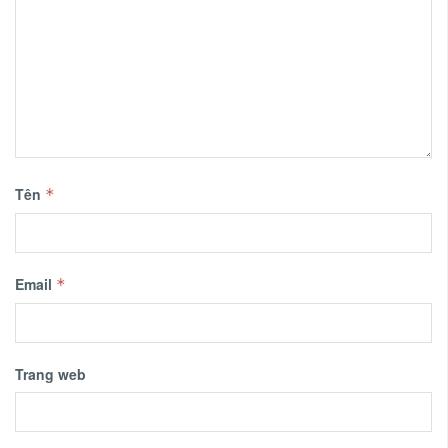
Tên
*
Email
*
Trang web