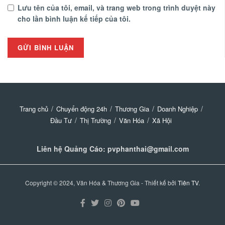
Lưu tên của tôi, email, và trang web trong trình duyệt này
cho lần bình luận kế tiếp của tôi.
Trang chủ
Chuyển động 24h
Thương Gia
Doanh Nghiệp
Đầu Tư
Thị Trường
Văn Hóa
Xã Hội
Liên hệ Quảng Cáo: pvphanthai@gmail.com
Copyright © 2024, Văn Hóa & Thương Gia - Thiết kế bởi
Tiên TV
.