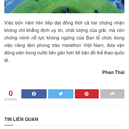
Việc bốn năm liên tiếp đạt đồng thời cả hai chứng nhận
không chỉ khẳng định uy tín, chất lượng của giải, mà còn
chứng minh nỗ lực không ngừng của Ban tổ chức trong
việc nâng tầm phong trào marathon Việt Nam, đưa vận
động viên trong nước tiến gần hơn tới bản đồ thể thao quốc
tế.
Phan Thái
0
SHARES
TIN LIÊN QUAN