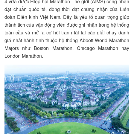
4 vừa được Hiệp hội Marathon Thế giới (AIMS) công nhận
đạt chuẩn quốc tế, đồng thời đạt chứng nhận của Liên
đoàn Điền kinh Việt Nam. Đây là yếu tố quan trọng giúp
thành tích của vận động viên được ghi nhận trong hệ thống
toàn cầu và mở ra cơ hội tranh tài tại các giải chạy danh
giá nhất hành tinh thuộc hệ thống Abbott World Marathon
Majors như Boston Marathon, Chicago Marathon hay
London Marathon.