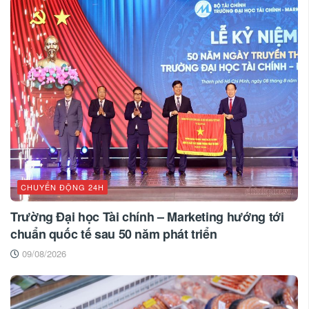
CHUYỂN ĐỘNG 24H
Trường Đại học Tài chính – Marketing hướng tới
chuẩn quốc tế sau 50 năm phát triển
09/08/2026