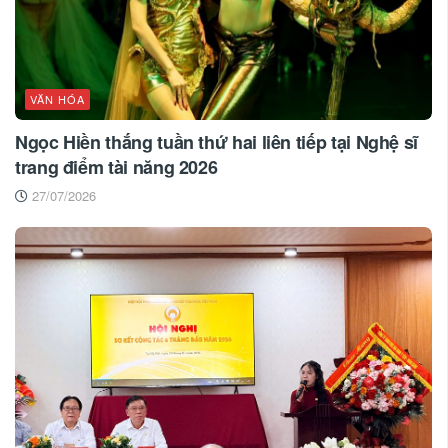
VĂN HÓA
Ngọc Hiền thắng tuần thứ hai liên tiếp tại Nghệ sĩ
trang điểm tài năng 2026
27/07/2026