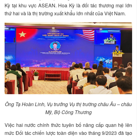
Kỳ tại khu vực ASEAN. Hoa Kỳ là đối tác thương mại lớn
thứ hai và là thị trường xuất khẩu lớn nhất của Việt Nam.
Ông Tạ Hoàn Linh, Vụ trưởng Vụ thị trường châu Âu – châu
Mỹ, Bộ Công Thương
Việc hai nước chính thức tuyên bố nâng cấp quan hệ lên
mức Đối tác chiến lược toàn diện vào tháng 9/2023 đã tạo