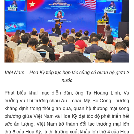
Việt Nam – Hoa Kỳ tiếp tục hợp tác củng cố quan hệ giữa 2
nước
Phát biểu khai mạc diễn đàn, ông Tạ Hoàng Linh, Vụ
trưởng Vụ Thị trường châu Âu – châu Mỹ, Bộ Công Thương
khẳng định trong thời gian qua, quan hệ thương mại song
phương giữa Việt Nam và Hoa Kỳ đạt tốc độ phát triển hết
sức ấn tượng. Việt Nam trở thành đối tác thương mại lớn
thứ 8 của Hoa Kỳ, là thị trường xuất khẩu lớn thứ 4 của Hoa