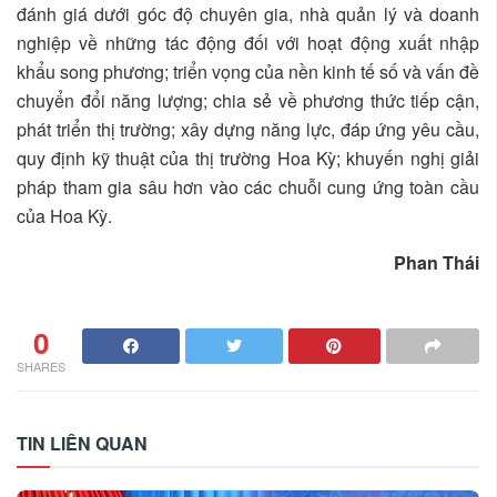
đánh giá dưới góc độ chuyên gia, nhà quản lý và doanh
nghiệp về những tác động đối với hoạt động xuất nhập
khẩu song phương; triển vọng của nền kinh tế số và vấn đề
chuyển đổi năng lượng; chia sẻ về phương thức tiếp cận,
phát triển thị trường; xây dựng năng lực, đáp ứng yêu cầu,
quy định kỹ thuật của thị trường Hoa Kỳ; khuyến nghị giải
pháp tham gia sâu hơn vào các chuỗi cung ứng toàn cầu
của Hoa Kỳ.
Phan Thái
0
SHARES
TIN LIÊN QUAN