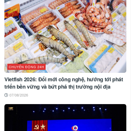
CHUYỂN ĐỘNG 24H
Vietfish 2026: Đổi mới công nghệ, hướng tới phát
triển bền vững và bứt phá thị trường nội địa
07/08/2026