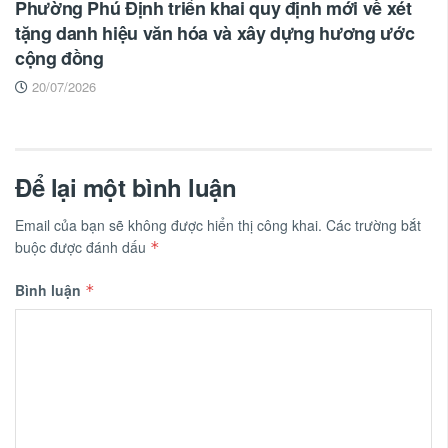
Phường Phú Định triển khai quy định mới về xét
tặng danh hiệu văn hóa và xây dựng hương ước
cộng đồng
20/07/2026
Để lại một bình luận
Email của bạn sẽ không được hiển thị công khai.
Các trường bắt
buộc được đánh dấu
*
Bình luận
*