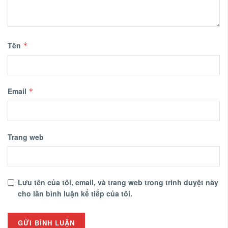
Tên
*
Email
*
Trang web
Lưu tên của tôi, email, và trang web trong trình duyệt này
cho lần bình luận kế tiếp của tôi.