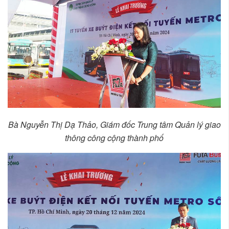
Bà Nguyễn Thị Dạ Thảo, Giám đốc Trung tâm Quản lý giao
thông công cộng thành phố