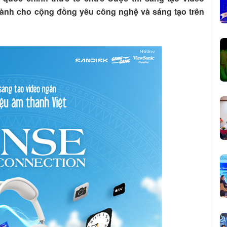
dành cho cộng đồng yêu công nghệ và sáng tạo trên