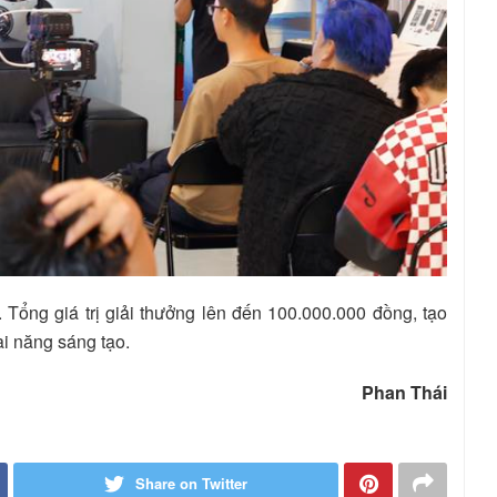
25. Tổng giá trị giải thưởng lên đến 100.000.000 đồng, tạo
ài năng sáng tạo.
Phan Thái
Share on Twitter