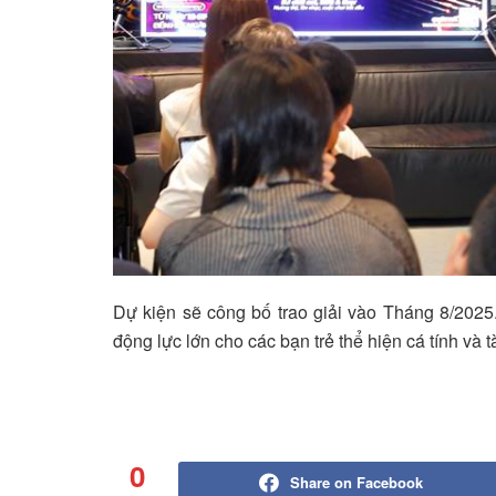
Dự kiện sẽ công bố trao giải vào Tháng 8/20
động lực lớn cho các bạn trẻ thể hiện cá tính và t
0
Share on Facebook