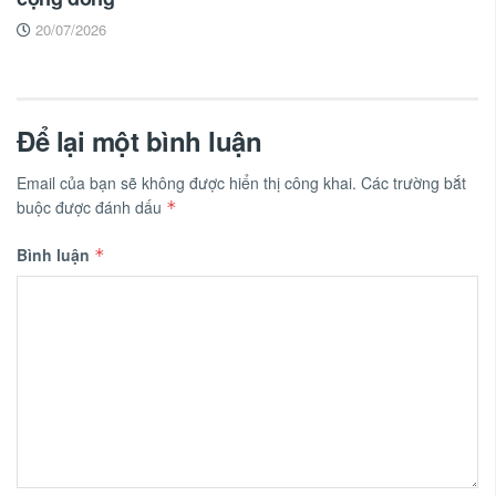
20/07/2026
Để lại một bình luận
Email của bạn sẽ không được hiển thị công khai.
Các trường bắt
buộc được đánh dấu
*
Bình luận
*