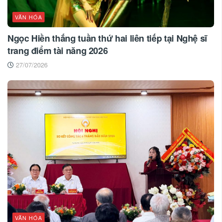
VĂN HÓA
Ngọc Hiền thắng tuần thứ hai liên tiếp tại Nghệ sĩ
trang điểm tài năng 2026
27/07/2026
VĂN HÓA