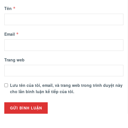
Tên
*
Email
*
Trang web
Lưu tên của tôi, email, và trang web trong trình duyệt này
cho lần bình luận kế tiếp của tôi.