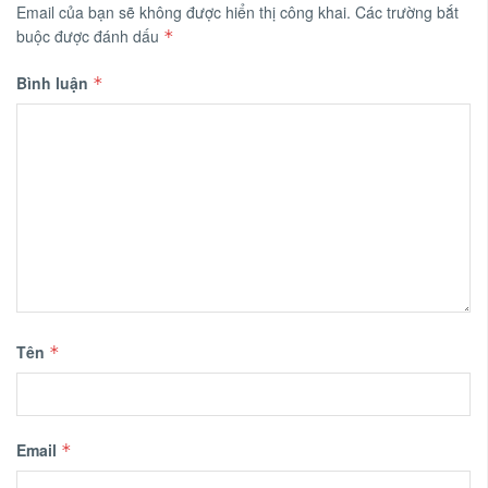
Email của bạn sẽ không được hiển thị công khai.
Các trường bắt
buộc được đánh dấu
*
Bình luận
*
Tên
*
Email
*