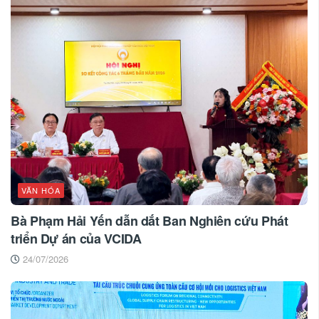
VĂN HÓA
Bà Phạm Hải Yến dẫn dắt Ban Nghiên cứu Phát
triển Dự án của VCIDA
24/07/2026