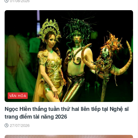
01/08/2026
VĂN HÓA
Ngọc Hiền thắng tuần thứ hai liên tiếp tại Nghệ sĩ
trang điểm tài năng 2026
27/07/2026