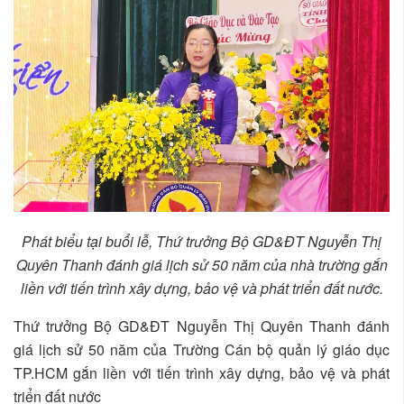
Phát biểu tại buổi lễ, Thứ trưởng Bộ GD&ĐT Nguyễn Thị
Quyên Thanh đánh giá lịch sử 50 năm của nhà trường gắn
liền với tiến trình xây dựng, bảo vệ và phát triển đất nước.
Thứ trưởng Bộ GD&ĐT Nguyễn Thị Quyên Thanh đánh
giá lịch sử 50 năm của Trường Cán bộ quản lý giáo dục
TP.HCM gắn liền với tiến trình xây dựng, bảo vệ và phát
triển đất nước