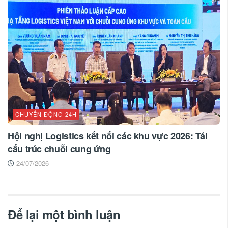
CHUYỂN ĐỘNG 24H
Hội nghị Logistics kết nối các khu vực 2026: Tái
cấu trúc chuỗi cung ứng
24/07/2026
Để lại một bình luận