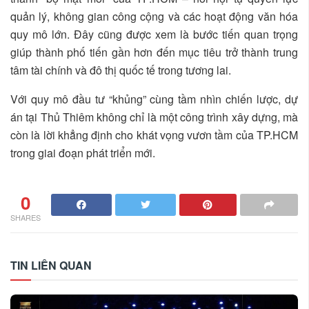
quản lý, không gian công cộng và các hoạt động văn hóa
quy mô lớn. Đây cũng được xem là bước tiến quan trọng
giúp thành phố tiến gần hơn đến mục tiêu trở thành trung
tâm tài chính và đô thị quốc tế trong tương lai.
Với quy mô đầu tư “khủng” cùng tầm nhìn chiến lược, dự
án tại Thủ Thiêm không chỉ là một công trình xây dựng, mà
còn là lời khẳng định cho khát vọng vươn tầm của TP.HCM
trong giai đoạn phát triển mới.
0
SHARES
TIN LIÊN QUAN