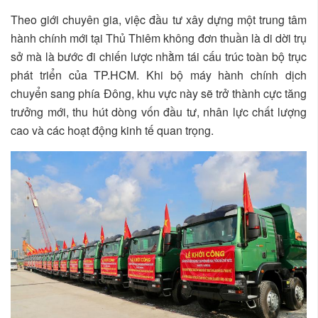
Theo giới chuyên gia, việc đầu tư xây dựng một trung tâm
hành chính mới tại Thủ Thiêm không đơn thuần là di dời trụ
sở mà là bước đi chiến lược nhằm tái cấu trúc toàn bộ trục
phát triển của TP.HCM. Khi bộ máy hành chính dịch
chuyển sang phía Đông, khu vực này sẽ trở thành cực tăng
trưởng mới, thu hút dòng vốn đầu tư, nhân lực chất lượng
cao và các hoạt động kinh tế quan trọng.