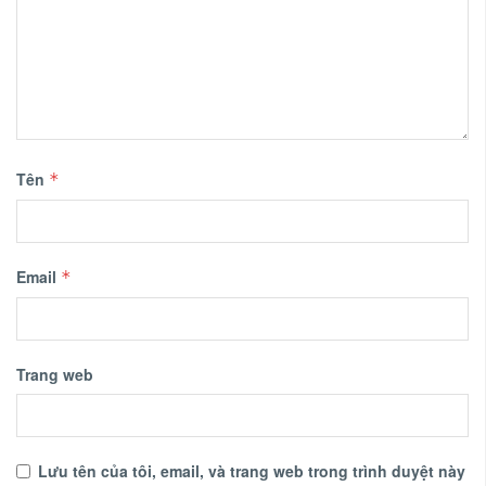
Tên
*
Email
*
Trang web
Lưu tên của tôi, email, và trang web trong trình duyệt này