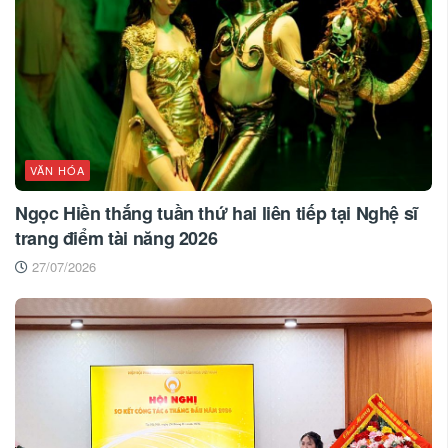
VĂN HÓA
Ngọc Hiền thắng tuần thứ hai liên tiếp tại Nghệ sĩ
trang điểm tài năng 2026
27/07/2026