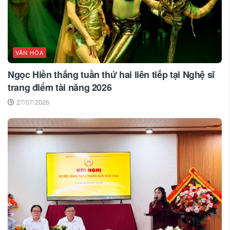
VĂN HÓA
Ngọc Hiền thắng tuần thứ hai liên tiếp tại Nghệ sĩ
trang điểm tài năng 2026
27/07/2026