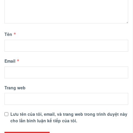
Tên
*
Email
*
Trang web
Lưu tên của tôi, email, và trang web trong trình duyệt này
cho lần bình luận kế tiếp của tôi.