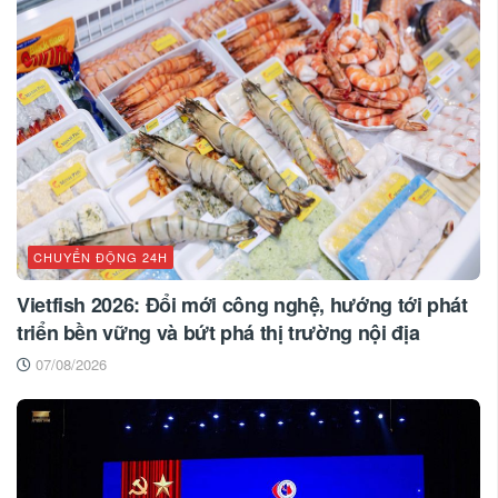
CHUYỂN ĐỘNG 24H
Vietfish 2026: Đổi mới công nghệ, hướng tới phát
triển bền vững và bứt phá thị trường nội địa
07/08/2026