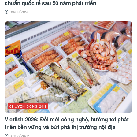
chuẩn quốc tế sau 50 năm phát triển
09/08/2026
CHUYỂN ĐỘNG 24H
Vietfish 2026: Đổi mới công nghệ, hướng tới phát
triển bền vững và bứt phá thị trường nội địa
07/08/2026