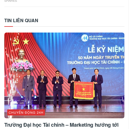
SHARES
TIN LIÊN QUAN
CHUYỂN ĐỘNG 24H
Trường Đại học Tài chính – Marketing hướng tới