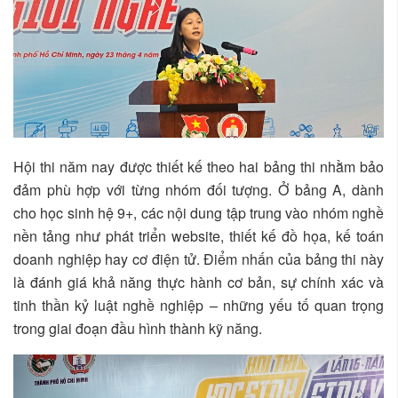
Hội thi năm nay được thiết kế theo hai bảng thi nhằm bảo
đảm phù hợp với từng nhóm đối tượng. Ở bảng A, dành
cho học sinh hệ 9+, các nội dung tập trung vào nhóm nghề
nền tảng như phát triển website, thiết kế đồ họa, kế toán
doanh nghiệp hay cơ điện tử. Điểm nhấn của bảng thi này
là đánh giá khả năng thực hành cơ bản, sự chính xác và
tinh thần kỷ luật nghề nghiệp – những yếu tố quan trọng
trong giai đoạn đầu hình thành kỹ năng.