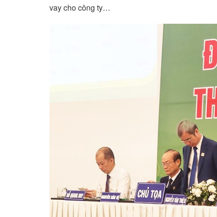
vay cho công ty…