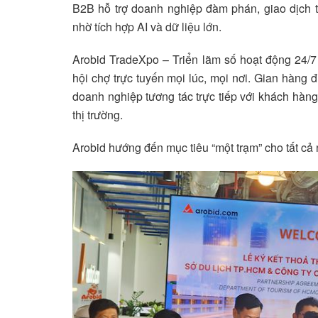
B2B hỗ trợ doanh nghiệp đàm phán, giao dịch thư
nhờ tích hợp AI và dữ liệu lớn.
Arobid TradeXpo – Triển lãm số hoạt động 24/7
hội chợ trực tuyến mọi lúc, mọi nơi. Gian hàng 
doanh nghiệp tương tác trực tiếp với khách hàng 
thị trường.
Arobid hướng đến mục tiêu “một trạm” cho tất c