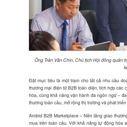
Ông Trần Văn Chín, Chủ tịch Hội đồng quản trị
k
Đặt mục tiêu là một trạm cho tất cả nhu cầu d
thương mại điện tử B2B toàn diện, tích hợp các 
hóa, cùng khả năng vận hành đa ngôn ngữ – đa t
thương toàn cầu, mở rộng thị trường và phát tri
Arobid B2B Marketplace – Nền tảng giao thương trư
mua trên toàn cầu. Với khả năng tự động hóa