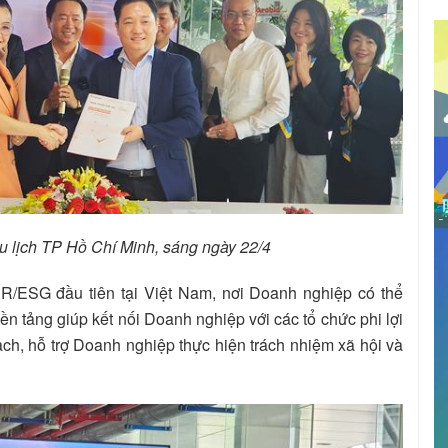
ở Du lịch TP Hồ Chí Minh, sáng ngày 22/4
ESG đầu tiên tại Việt Nam, nơi Doanh nghiệp có thể
ền tảng giúp kết nối Doanh nghiệp với các tổ chức phi lợi
ch, hỗ trợ Doanh nghiệp thực hiện trách nhiệm xã hội và