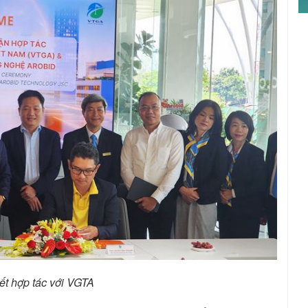
ết hợp tác với VGTA