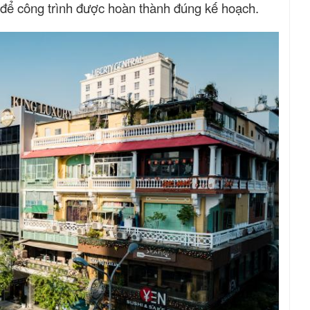
 để công trình được hoàn thành đúng kế hoạch.