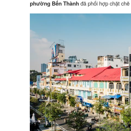
phường Bến Thành
đã phối hợp chặt chẽ