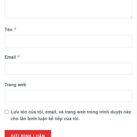
Tên
*
Email
*
Trang web
Lưu tên của tôi, email, và trang web trong trình duyệt này
cho lần bình luận kế tiếp của tôi.