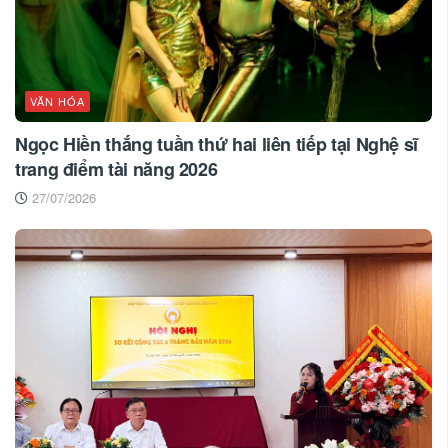
VĂN HÓA
Ngọc Hiền thắng tuần thứ hai liên tiếp tại Nghệ sĩ
trang điểm tài năng 2026
27/07/2026