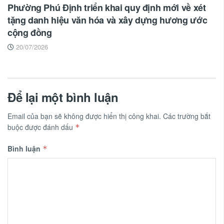
Phường Phú Định triển khai quy định mới về xét
tặng danh hiệu văn hóa và xây dựng hương ước
cộng đồng
20/07/2026
Để lại một bình luận
Email của bạn sẽ không được hiển thị công khai.
Các trường bắt
buộc được đánh dấu
*
Bình luận
*