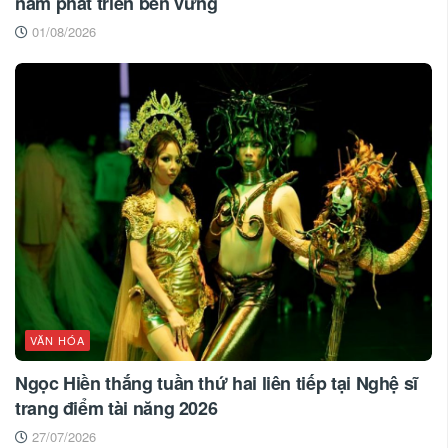
năm phát triển bền vững
01/08/2026
VĂN HÓA
Ngọc Hiền thắng tuần thứ hai liên tiếp tại Nghệ sĩ
trang điểm tài năng 2026
27/07/2026