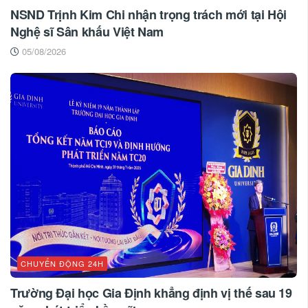
NSND Trịnh Kim Chi nhận trọng trách mới tại Hội
Nghệ sĩ Sân khấu Việt Nam
05/08/2026
CHUYỂN ĐỘNG 24H
Trường Đại học Gia Định khẳng định vị thế sau 19