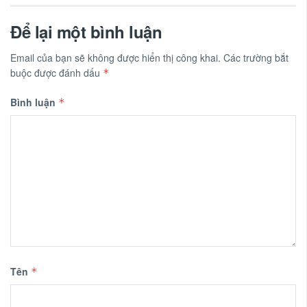
Để lại một bình luận
Email của bạn sẽ không được hiển thị công khai.
Các trường bắt
buộc được đánh dấu
*
Bình luận
*
Tên
*