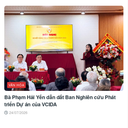
VĂN HÓA
Bà Phạm Hải Yến dẫn dắt Ban Nghiên cứu Phát
triển Dự án của VCIDA
24/07/2026