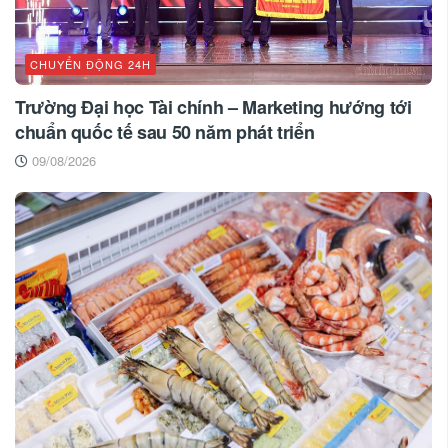
CHUYỂN ĐỘNG 24H
Trường Đại học Tài chính – Marketing hướng tới
chuẩn quốc tế sau 50 năm phát triển
09/08/2026