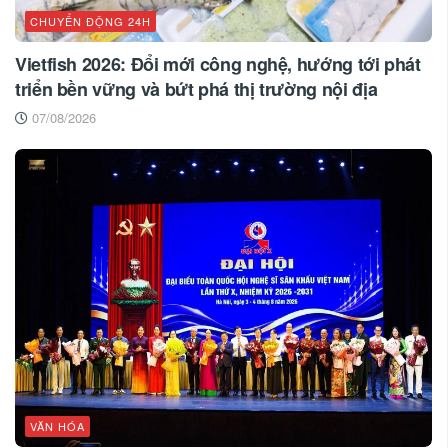
CHUYỂN ĐỘNG 24H
Vietfish 2026: Đổi mới công nghệ, hướng tới phát
triển bền vững và bứt phá thị trường nội địa
07/08/2026
VĂN HÓA