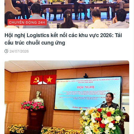
CHUYỂN ĐỘNG 24H
Hội nghị Logistics kết nối các khu vực 2026: Tái
cấu trúc chuỗi cung ứng
24/07/2026