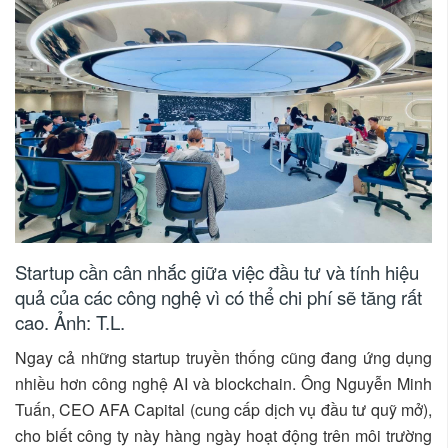
Startup cần cân nhắc giữa việc đầu tư và tính hiệu
quả của các công nghệ vì có thể chi phí sẽ tăng rất
cao. Ảnh: T.L.
Ngay cả những startup truyền thống cũng đang ứng dụng
nhiều hơn công nghệ AI và blockchain. Ông Nguyễn Minh
Tuấn, CEO AFA Capital (cung cấp dịch vụ đầu tư quỹ mở),
cho biết công ty này hàng ngày hoạt động trên môi trường