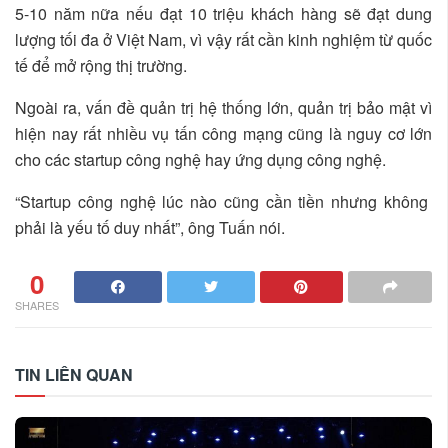
5-10 năm nữa nếu đạt 10 triệu khách hàng sẽ đạt dung
lượng tối đa ở Việt Nam, vì vậy rất cần kinh nghiệm từ quốc
tế để mở rộng thị trường.
Ngoài ra, vấn đề quản trị hệ thống lớn, quản trị bảo mật vì
hiện nay rất nhiều vụ tấn công mạng cũng là nguy cơ lớn
cho các startup công nghệ hay ứng dụng công nghệ.
“Startup công nghệ lúc nào cũng cần tiền nhưng không
phải là yếu tố duy nhất”, ông Tuấn nói.
0
SHARES
TIN LIÊN QUAN