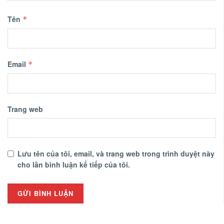
Tên
*
Email
*
Trang web
Lưu tên của tôi, email, và trang web trong trình duyệt này
cho lần bình luận kế tiếp của tôi.