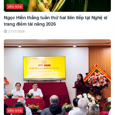
VĂN HÓA
Ngọc Hiền thắng tuần thứ hai liên tiếp tại Nghệ sĩ
trang điểm tài năng 2026
27/07/2026
VĂN HÓA