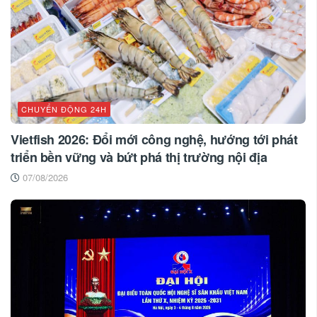
CHUYỂN ĐỘNG 24H
Vietfish 2026: Đổi mới công nghệ, hướng tới phát
triển bền vững và bứt phá thị trường nội địa
07/08/2026