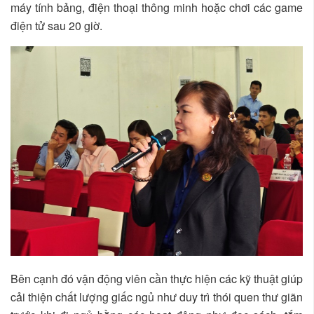
máy tính bảng, điện thoại thông minh hoặc chơi các game
điện tử sau 20 giờ.
Bên cạnh đó vận động viên cần thực hiện các kỹ thuật giúp
cải thiện chất lượng giấc ngủ như duy trì thói quen thư giãn