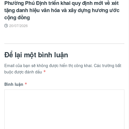
Phường Phú Định triển khai quy định mới về xét
tặng danh hiệu văn hóa và xây dựng hương ước
cộng đồng
20/07/2026
Để lại một bình luận
Email của bạn sẽ không được hiển thị công khai.
Các trường bắt
buộc được đánh dấu
*
Bình luận
*