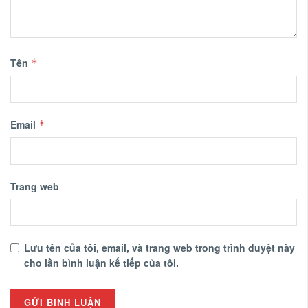
Tên
*
Email
*
Trang web
Lưu tên của tôi, email, và trang web trong trình duyệt này
cho lần bình luận kế tiếp của tôi.