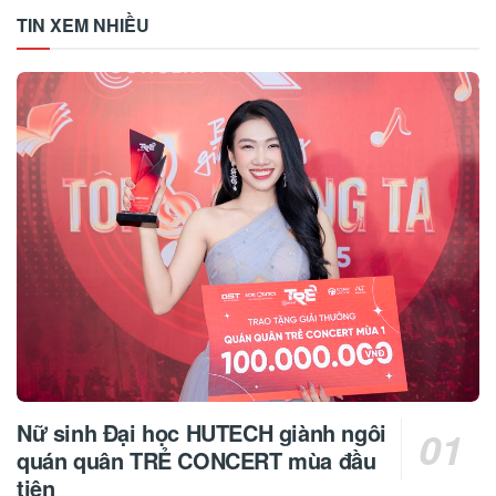
TIN XEM NHIỀU
Nữ sinh Đại học HUTECH giành ngôi
quán quân TRẺ CONCERT mùa đầu
tiên