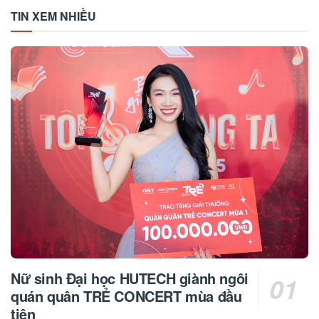
TIN XEM NHIỀU
Nữ sinh Đại học HUTECH giành ngôi
quán quân TRẺ CONCERT mùa đầu
tiên