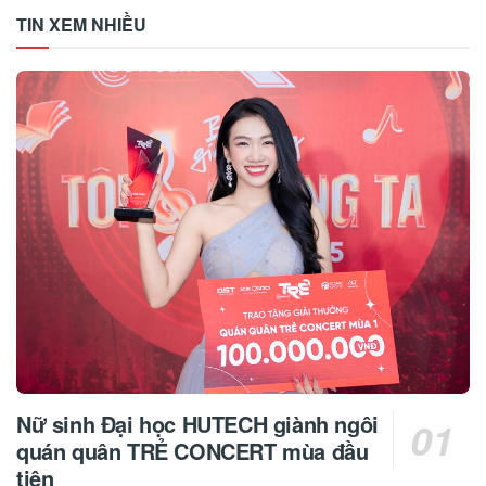
TIN XEM NHIỀU
Nữ sinh Đại học HUTECH giành ngôi
quán quân TRẺ CONCERT mùa đầu
tiên