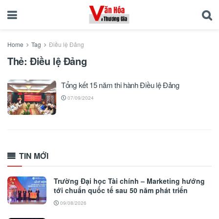
Home
Tag
Điều lệ Đảng
Thẻ:
Điều lệ Đảng
Tổng kết 15 năm thi hành Điều lệ Đảng
07/09/2024
TIN MỚI
Trường Đại học Tài chính – Marketing hướng
tới chuẩn quốc tế sau 50 năm phát triển
09/08/2026