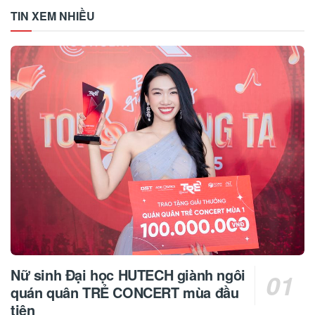
TIN XEM NHIỀU
Nữ sinh Đại học HUTECH giành ngôi
quán quân TRẺ CONCERT mùa đầu
tiên