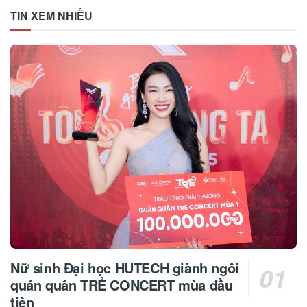
TIN XEM NHIỀU
Nữ sinh Đại học HUTECH giành ngôi
quán quân TRẺ CONCERT mùa đầu
tiên