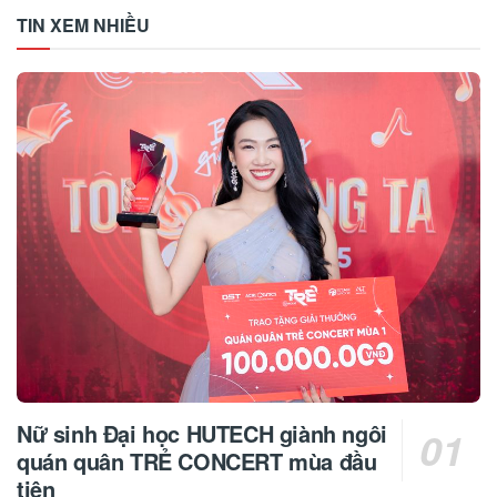
TIN XEM NHIỀU
Nữ sinh Đại học HUTECH giành ngôi
quán quân TRẺ CONCERT mùa đầu
tiên