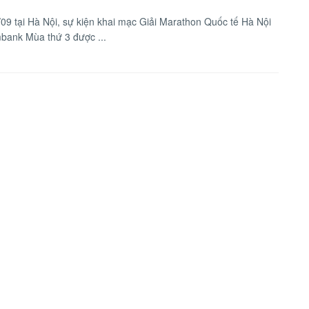
09 tại Hà Nội, sự kiện khai mạc Giải Marathon Quốc tế Hà Nội
ank Mùa thứ 3 được ...