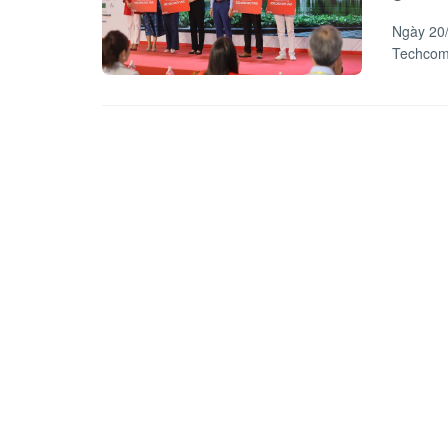
Ngày 20/
Techcomb