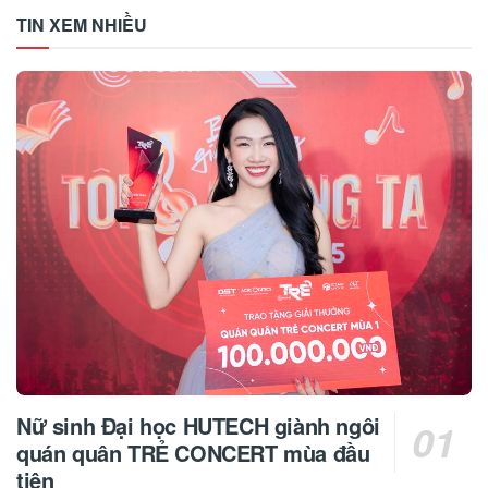
TIN XEM NHIỀU
Nữ sinh Đại học HUTECH giành ngôi
quán quân TRẺ CONCERT mùa đầu
tiên