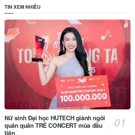
TIN XEM NHIỀU
Nữ sinh Đại học HUTECH giành ngôi
quán quân TRẺ CONCERT mùa đầu
tiên