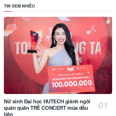
TIN XEM NHIỀU
Nữ sinh Đại học HUTECH giành ngôi
quán quân TRẺ CONCERT mùa đầu
tiên