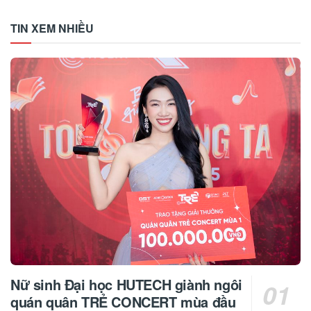
TIN XEM NHIỀU
Nữ sinh Đại học HUTECH giành ngôi
quán quân TRẺ CONCERT mùa đầu