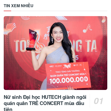
TIN XEM NHIỀU
Nữ sinh Đại học HUTECH giành ngôi
quán quân TRẺ CONCERT mùa đầu
tiên