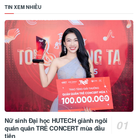
TIN XEM NHIỀU
Nữ sinh Đại học HUTECH giành ngôi
quán quân TRẺ CONCERT mùa đầu
tiên