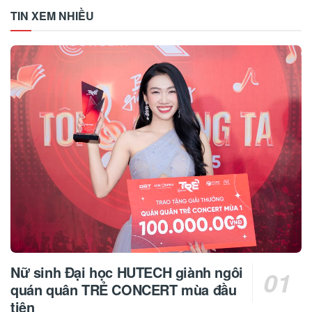
TIN XEM NHIỀU
Nữ sinh Đại học HUTECH giành ngôi
quán quân TRẺ CONCERT mùa đầu
tiên