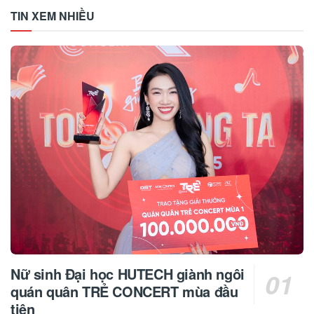
TIN XEM NHIỀU
Nữ sinh Đại học HUTECH giành ngôi
quán quân TRẺ CONCERT mùa đầu
tiên