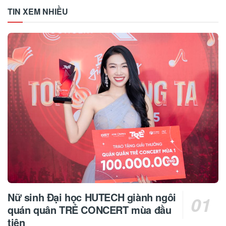
TIN XEM NHIỀU
Nữ sinh Đại học HUTECH giành ngôi
quán quân TRẺ CONCERT mùa đầu
tiên