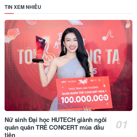
TIN XEM NHIỀU
Nữ sinh Đại học HUTECH giành ngôi
quán quân TRẺ CONCERT mùa đầu
tiên