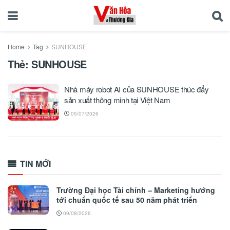
Home
Tag
SUNHOUSE
Thẻ:
SUNHOUSE
Nhà máy robot AI của SUNHOUSE thúc đẩy
sản xuất thông minh tại Việt Nam
05/07/2026
TIN MỚI
Trường Đại học Tài chính – Marketing hướng
tới chuẩn quốc tế sau 50 năm phát triển
09/08/2026