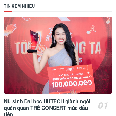
TIN XEM NHIỀU
Nữ sinh Đại học HUTECH giành ngôi
quán quân TRẺ CONCERT mùa đầu
tiên