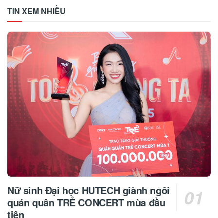
TIN XEM NHIỀU
Nữ sinh Đại học HUTECH giành ngôi
quán quân TRẺ CONCERT mùa đầu
tiên