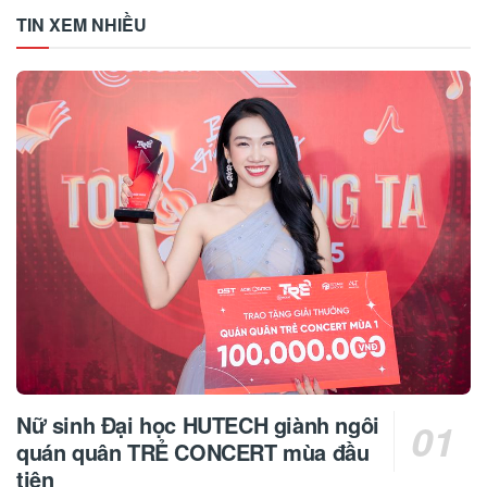
TIN XEM NHIỀU
Nữ sinh Đại học HUTECH giành ngôi
quán quân TRẺ CONCERT mùa đầu
tiên