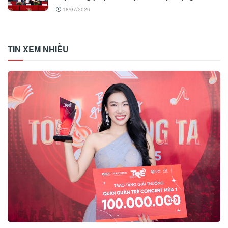
18/07/2026
TIN XEM NHIỀU