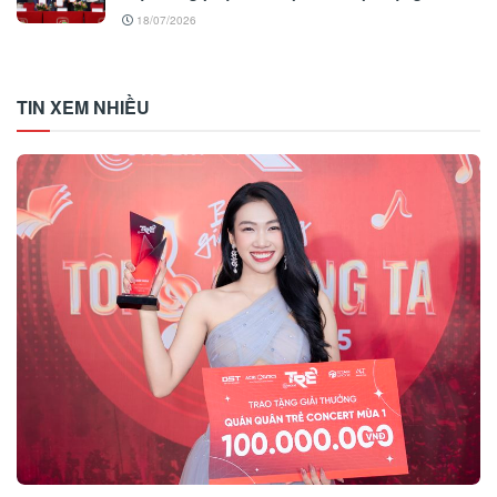
18/07/2026
TIN XEM NHIỀU