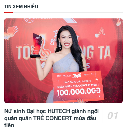
TIN XEM NHIỀU
Nữ sinh Đại học HUTECH giành ngôi
quán quân TRẺ CONCERT mùa đầu
tiên