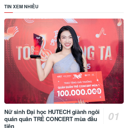
TIN XEM NHIỀU
Nữ sinh Đại học HUTECH giành ngôi
quán quân TRẺ CONCERT mùa đầu
tiên